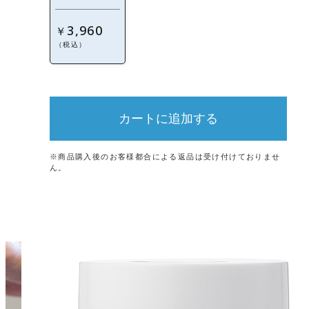
3,960
￥
（税込）
カートに追加する
※商品購入後のお客様都合による返品は受け付けておりませ
ん。