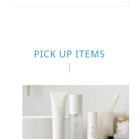
PICK UP ITEMS