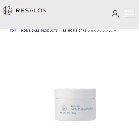
TOP
＞
HOME CARE PRODUCTS
＞
RE HOME CARE スカルプクレンジング