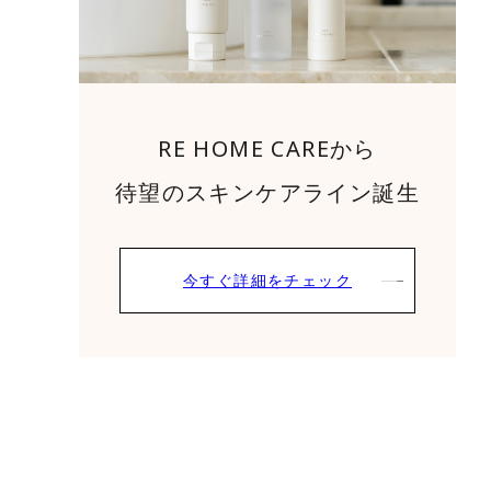
RE HOME CAREから
待望のスキンケアライン誕生
今すぐ詳細をチェック