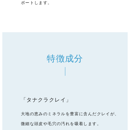
ポートします。
特徴成分
「タナクラクレイ」
大地の恵みのミネラルを豊富に含んだクレイが、
微細な頭皮や毛穴の汚れを吸着します。