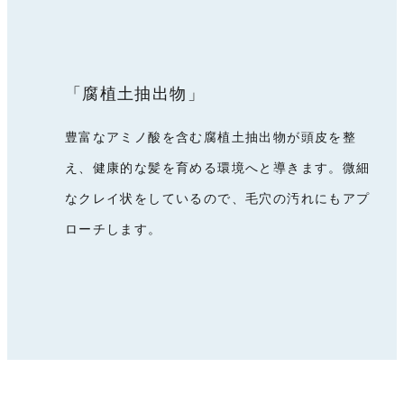
「腐植土抽出物」
豊富なアミノ酸を含む腐植土抽出物が頭皮を整
え、健康的な髪を育める環境へと導きます。微細
なクレイ状をしているので、毛穴の汚れにもアプ
ローチします。