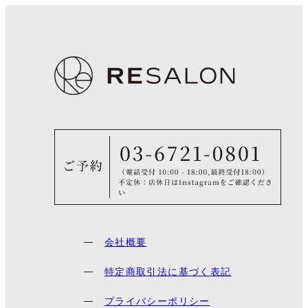
会社概要
特定商取引法に基づく表記
プライバシーポリシー