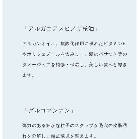
「アルガニアスピノサ核油」
アルガンオイル。抗酸化作用に優れたビタミンE
やポリフェノールを含みます。髪のパサつき等の
ダメージヘアを補修・保湿し、美しい髪へと導き
ます。
「グルコマンナン」
弾力のある細かな粒子のスクラブが毛穴の皮脂汚
れを分解し、頭皮環境を整えます。