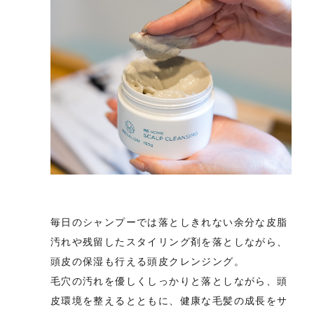
毎日のシャンプーでは落としきれない余分な皮脂
汚れや残留したスタイリング剤を落としながら、
頭皮の保湿も行える頭皮クレンジング。
毛穴の汚れを優しくしっかりと落としながら、頭
皮環境を整えるとともに、健康な毛髪の成長をサ