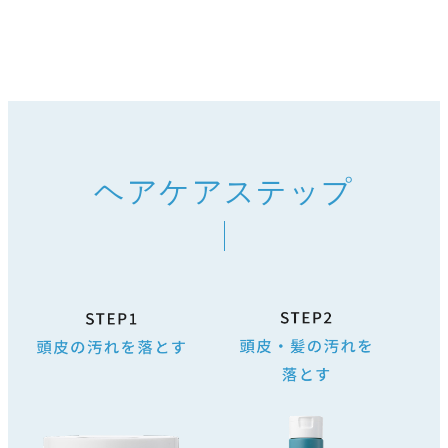
ヘアケアステップ