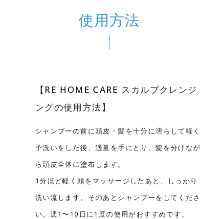
使用方法
【RE HOME CARE スカルプクレンジ
ングの使用方法】
シャンプーの前に頭皮・髪を十分に濡らして軽く
予洗いをした後、適量を手にとり、髪を分けなが
ら頭皮全体に塗布します。
1分ほど軽く頭をマッサージしたあと、しっかり
洗い流します。そのあとシャンプーをしてくださ
い。週1〜10日に1度の使用がおすすめです。