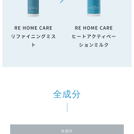
全成分
全成分