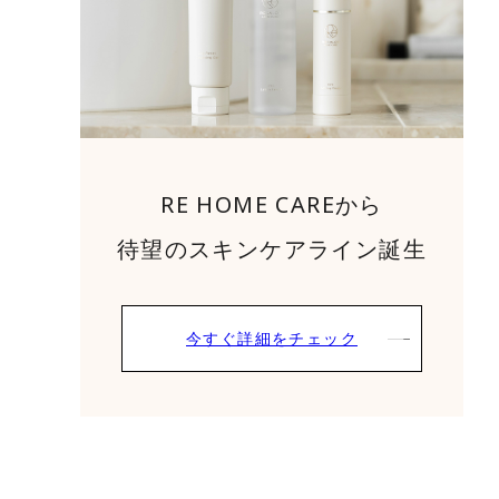
RE HOME CAREから
待望のスキンケアライン誕生
今すぐ詳細をチェック