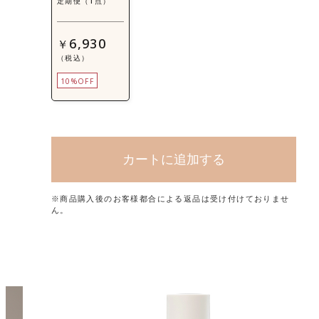
定期便（1点）
6,930
￥
（税込）
10%OFF
カートに追加する
※商品購入後のお客様都合による返品は受け付けておりませ
ん。