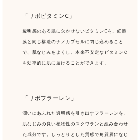
「リポビタミンC」
透明感のある肌に欠かせないビタミンCを、細胞
膜と同じ構造のナノカプセルに閉じ込めること
で、肌なじみをよくし、本来不安定なビタミンＣ
を効率的に肌に届けることができます。
「リポフラーレン」
潤いにあふれた透明感を引き出すフラーレンを、
肌なじみの良い植物性のスクワランと組み合わせ
た成分です。しっとりとした質感で角質層になじ