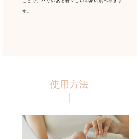
ことで、ハリのある若々しい印象の肌へ導きま
す。
使用方法