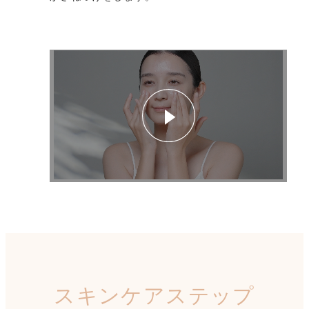
スキンケアステップ