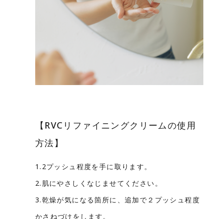
【RVCリファイニングクリームの使用
方法】
1.2プッシュ程度を手に取ります。
2.肌にやさしくなじませてください。
3.乾燥が気になる箇所に、追加で２プッシュ程度
かさねづけをします。