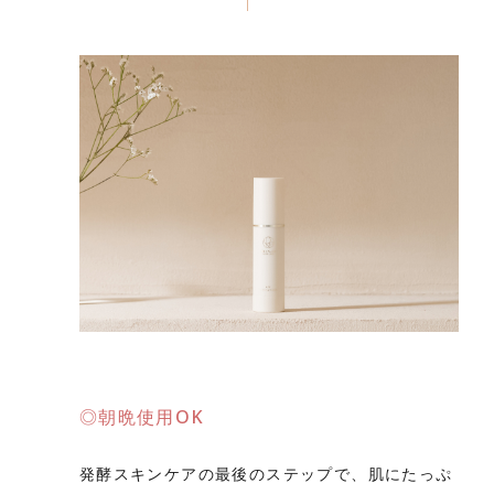
◎朝晩使用OK
発酵スキンケアの最後のステップで、肌にたっぷ