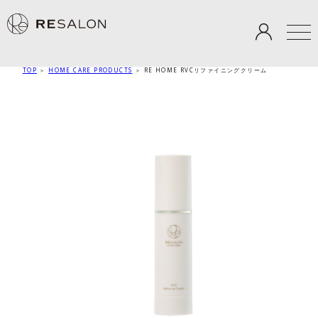
TOP
＞
HOME CARE PRODUCTS
＞
RE HOME RVCリファイニングクリーム