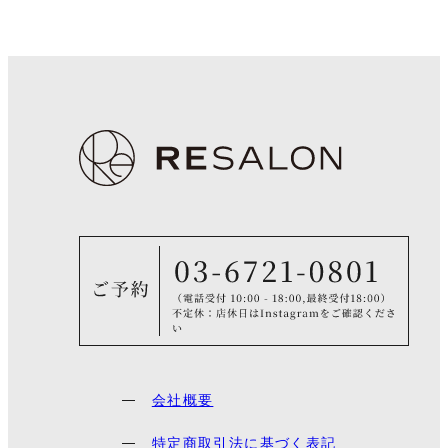
会社概要
特定商取引法に基づく表記