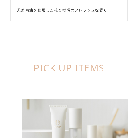
天然精油を使用した花と柑橘のフレッシュな香り
PICK UP ITEMS