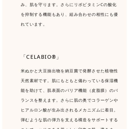
み、肌を守ります。さらにリポビタミンCの酸化
を抑制する機能もあり、組み合わせの相性にも優
れています。
「CELABIO®」
米ぬかと大豆抽出物を納豆菌で発酵させた植物性
天然素材です。肌にもともと備わっている保湿機
能を助けて、肌表面のバリア機能（皮脂膜）のバ
ランスを整えます。さらに肌の奥でコラーゲンや
ヒアルロン酸が生み出されるメカニズムに着目。
弾むような肌の弾力を支える構造をサポートする