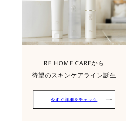
RE HOME CAREから
待望のスキンケアライン誕生
今すぐ詳細をチェック