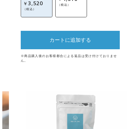
3,520
￥
（税込）
（税込）
カートに追加する
※商品購入後のお客様都合による返品は受け付けておりませ
ん。