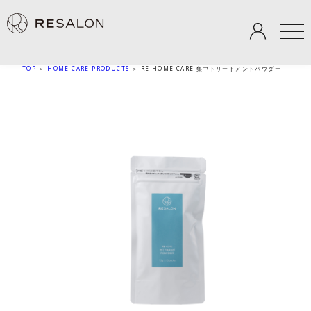
TOP
＞
HOME CARE PRODUCTS
＞
RE HOME CARE 集中トリートメントパウダー