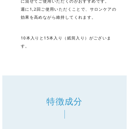
に混ぜてご使用いただくのがおすすめです。
週に1,2回ご使用いただくことで、サロンケアの
効果を高めながら維持してくれます。
10本入りと15本入り（紙筒入り）がございま
す。
特徴成分