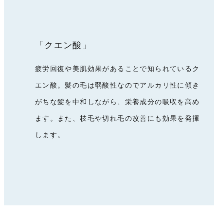
「クエン酸」
疲労回復や美肌効果があることで知られているク
エン酸。髪の毛は弱酸性なのでアルカリ性に傾き
がちな髪を中和しながら、栄養成分の吸収を高め
ます。また、枝毛や切れ毛の改善にも効果を発揮
します。