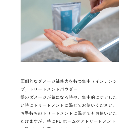
圧倒的なダメージ補修力を持つ集中（インテンシ
ブ）トリートメントパウダー
髪のダメージが気になる時や、集中的にケアした
い時にトリートメントに混ぜてお使いください。
お手持ちのトリートメントに混ぜてもお使いいた
だけますが、特にRE ホームケアトリートメント