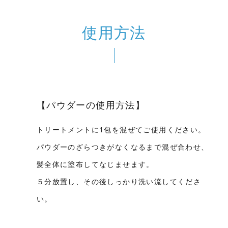
使用方法
【パウダーの使用方法】
トリートメントに1包を混ぜてご使⽤ください。
パウダーのざらつきがなくなるまで混ぜ合わせ、
髪全体に塗布してなじませます。
５分放置し、その後しっかり洗い流してくださ
い。