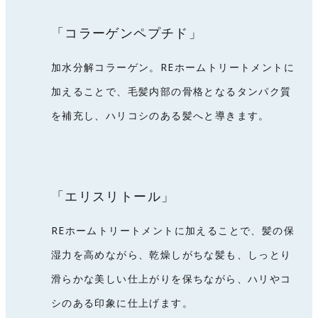
「コラーゲンペプチド」
加水分解コラーゲン。REホームトリートメントに
加えることで、毛髪内部の骨格となるタンパク質
を補充し、ハリコシのある髪へと導きます。
「エリスリトール」
REホームトリートメントに加えることで、髪の保
湿力を高めながら、乾燥しがちな髪も、しっとり
滑らかな美しい仕上がりを保ちながら、ハリやコ
シのある印象に仕上げます。