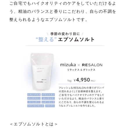
ご自宅でもハイクオリティのケアをしていただけるよ
う、精油のバランスと香りにこだわり、自らの不調を
整えられるようなエプソムソルトです。
＜エプソムソルトとは＞