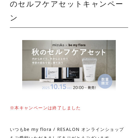
のセルフケアセットキャンペー
ン
※本キャンペーンは終了しました
いつもbe my flora / RESALON オンラインショップ
をご愛顧いただきましてありがとうございます。