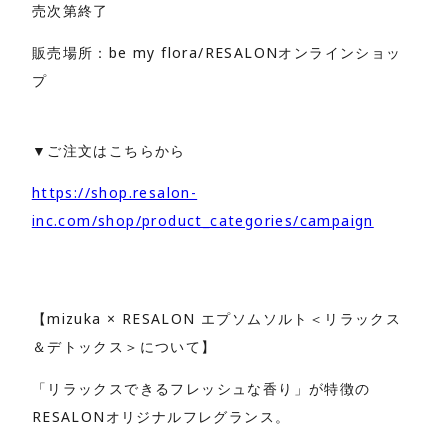
売次第終了
販売場所：be my flora/RESALONオンラインショッ
プ
▼ご注文はこちらから
https://shop.resalon-
inc.com/shop/product_categories/campaign
【mizuka × RESALON エプソムソルト＜リラックス
＆デトックス＞について】
「リラックスできるフレッシュな香り」が特徴の
RESALONオリジナルフレグランス。