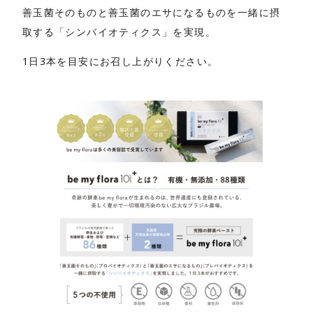
善玉菌そのものと善玉菌のエサになるものを一緒に摂
取する「シンバイオティクス」を実現。
1日3本を目安にお召し上がりください。