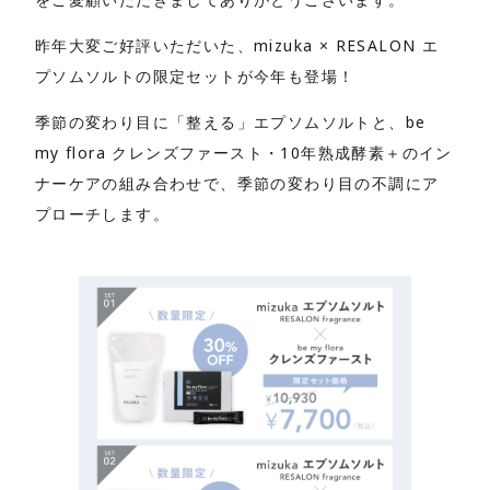
昨年大変ご好評いただいた、mizuka × RESALON エ
プソムソルトの限定セットが今年も登場！
季節の変わり目に「整える」エプソムソルトと、be
my flora クレンズファースト・10年熟成酵素＋のイン
ナーケアの組み合わせで、季節の変わり目の不調にア
プローチします。