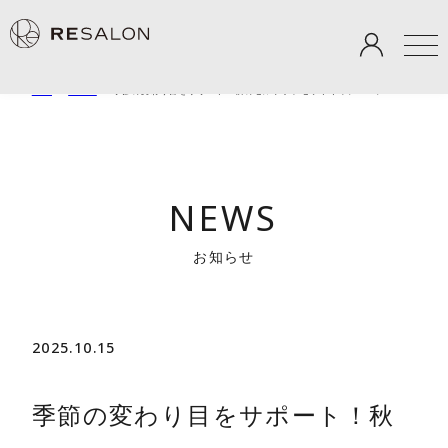
TOP
＞
NEWS
＞
季節の変わり目をサポート！秋のセルフケアセットキャンペーン
NEWS
お知らせ
2025.10.15
季節の変わり目をサポート！秋