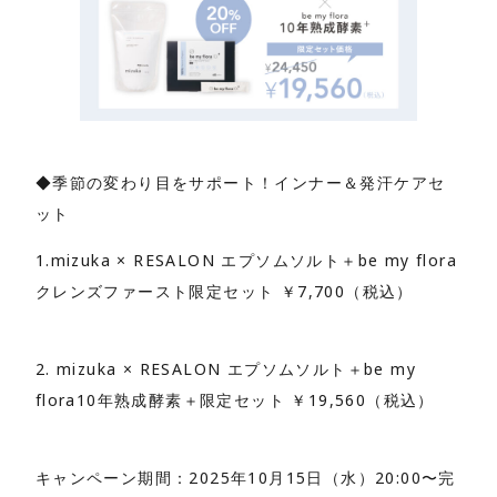
◆季節の変わり目をサポート！インナー＆発汗ケアセ
ット
1.mizuka × RESALON エプソムソルト＋be my flora
クレンズファースト限定セット ￥7,700（税込）
2. mizuka × RESALON エプソムソルト＋be my
flora10年熟成酵素＋限定セット ￥19,560（税込）
キャンペーン期間：2025年10月15日（水）20:00〜完