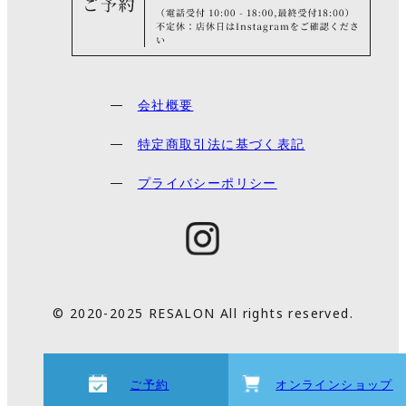
会社概要
特定商取引法に基づく表記
プライバシーポリシー
© 2020-2025 RESALON All rights reserved.
ご予約
オンラインショップ