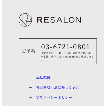
会社概要
特定商取引法に基づく表記
プライバシーポリシー