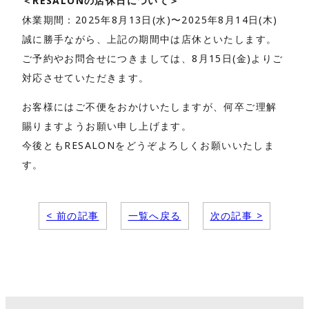
＜RESALONの店休日について＞
休業期間：2025年8月13日(水)〜2025年8月14日(木)
誠に勝手ながら、上記の期間中は店休といたします。
ご予約やお問合せにつきましては、8月15日(金)よりご
対応させていただきます。
お客様にはご不便をおかけいたしますが、何卒ご理解
賜りますようお願い申し上げます。
今後ともRESALONをどうぞよろしくお願いいたしま
す。
< 前の記事
一覧へ戻る
次の記事 >