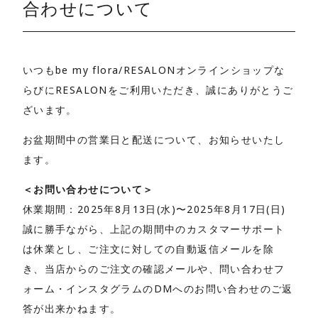
合わせについて
いつもbe my flora/RESALONオンラインショップな
らびにRESALONをご利用いただき、誠にありがとうご
ざいます。
お盆期間中の営業日と配送について、お知らせいたし
ます。
＜お問い合わせについて＞
休業期間：2025年8月13日(水)〜2025年8月17日(日)
誠に勝手ながら、上記の期間中のカスタマーサポート
は休業とし、ご注文に対しての自動返信メールを除
き、当店からのご注文の確認メールや、問い合わせフ
ォーム・インスタグラムのDMへのお問い合わせのご返
答が出来かねます。