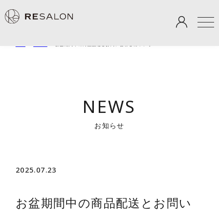
TOP
＞
NEWS
＞
お盆期間中の商品配送とお問い合わせについて
NEWS
お知らせ
2025.07.23
お盆期間中の商品配送とお問い