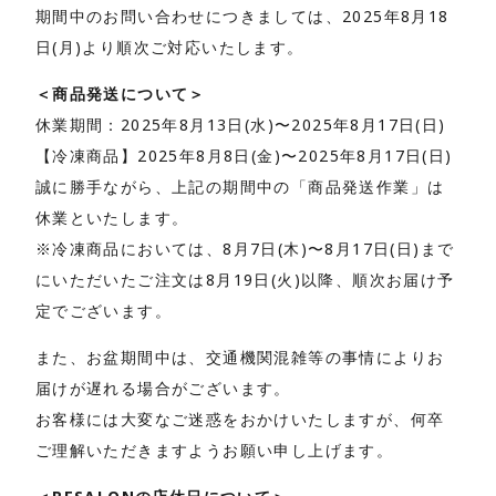
期間中のお問い合わせにつきましては、2025年8月18
日(月)より順次ご対応いたします。
＜商品発送について＞
休業期間：2025年8月13日(水)〜2025年8月17日(日)
【冷凍商品】2025年8月8日(金)〜2025年8月17日(日)
誠に勝手ながら、上記の期間中の「商品発送作業」は
休業といたします。
※冷凍商品においては、8月7日(木)〜8月17日(日)まで
にいただいたご注文は8月19日(火)以降、順次お届け予
定でございます。
また、お盆期間中は、交通機関混雑等の事情によりお
届けが遅れる場合がございます。
お客様には大変なご迷惑をおかけいたしますが、何卒
ご理解いただきますようお願い申し上げます。