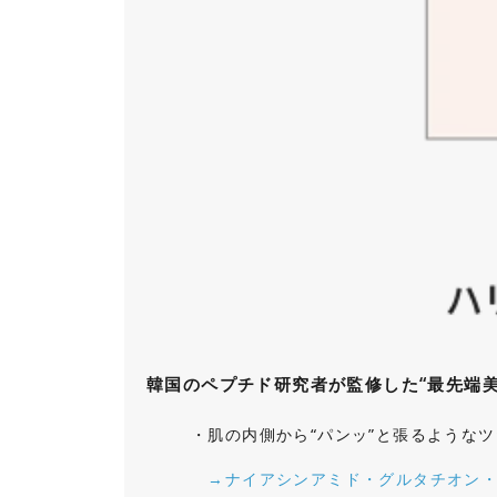
韓国のペプチド研究者が監修した“最先端美
・肌の内側から“パンッ”と張るような
→ナイアシンアミド・グルタチオン・C