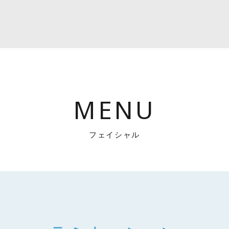
ル
MENU
フェイシャル