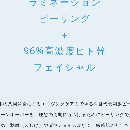
ラミネーション
ピーリング
＋
96%高濃度ヒト幹
フェイシャル
本の共同開発によるエイジングケアもできる次世代低刺激ピ
ターンオーバーを、理想の周期に近づけるためにピーリングで
ため、剥離（皮むけ）やダウンタイムがなく、敏感肌の方でも