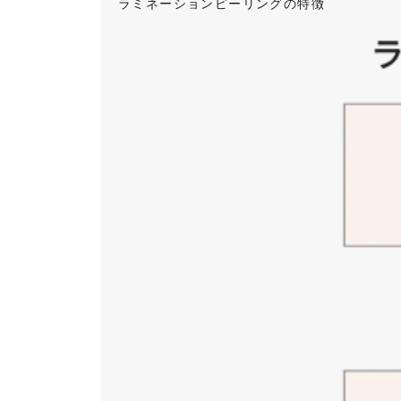
ラミネーションピーリングの特徴