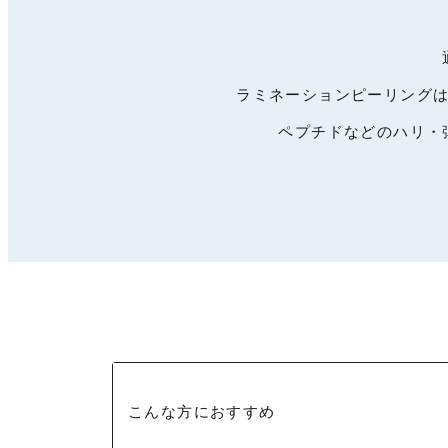
ラミネーションピーリングは
ペプチドなどのハリ・
こんな方におすすめ