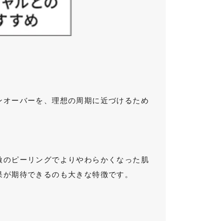
ンオーバーを、理想の周期に近づけるため
激のピーリングでよりやわらかくなった肌
果が期待できるのも大きな特徴です。