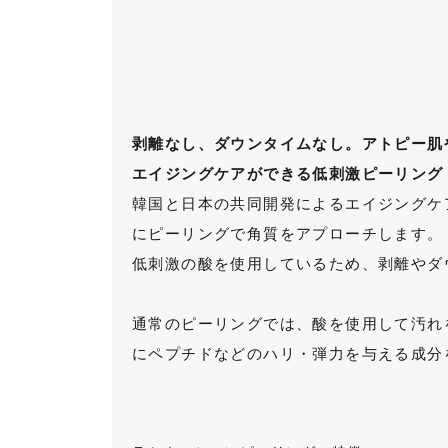
剥離なし、ダウンタイムなし。アトピー肌
エイジングケアができる低刺激ピーリング
韓国と日本の共同開発によるエイジングケ
にピーリングで角質をアプローチします。
低刺激の酸を使用しているため、剥離やダ
通常のピーリングでは、酸を使用して汚れ
にペプチドなどのハリ・弾力を与える成分