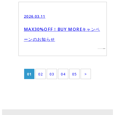
2026.03.11
MAX30%OFF！BUY MOREキャンペ
ーンのお知らせ
01
02
03
04
05
>