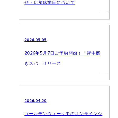
せ・店舗休業日について
2026.05.05
2026年5月7日ご予約開始！「背中磨
きスパ」リリース
2026.04.20
ゴールデンウィーク中のオンラインシ