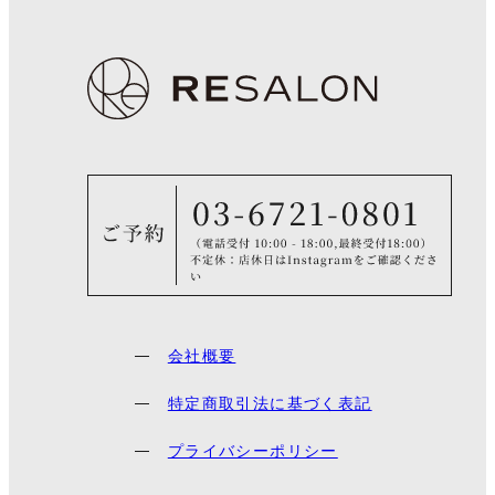
会社概要
特定商取引法に基づく表記
プライバシーポリシー