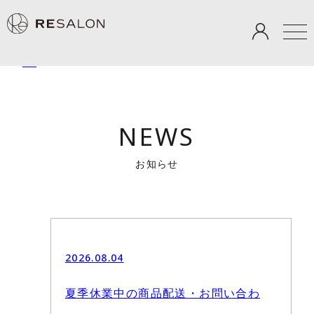
TOP
＞
NEWS
NEWS
お知らせ
2026.08.04
夏季休業中の商品配送・お問い合わ