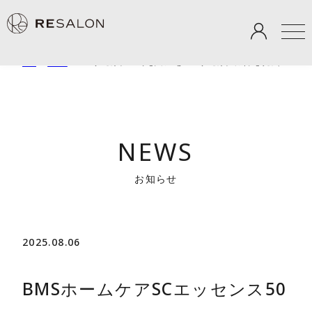
TOP
＞
NEWS
＞
BMSホームケアSCエッセンス50とBMS ホームケア スキンセラム（BMS10
NEWS
お知らせ
2025.08.06
BMSホームケアSCエッセンス50