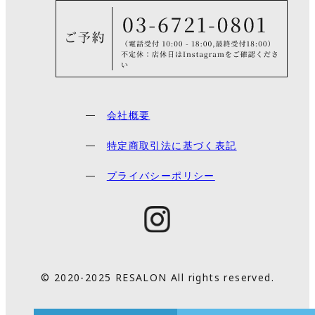
会社概要
特定商取引法に基づく表記
プライバシーポリシー
© 2020-2025 RESALON All rights reserved.