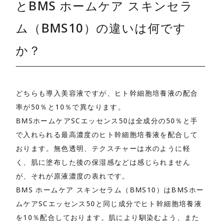
とBMS ホームケア スキンセラ
ム（BMS10）の違いは何です
か？
どちらも導入美容液ですが、ヒト幹細胞培養液の配合
率が50％と10％で異なります。
BMSホームケアSCエッセンス50は全成分の50％と手
で入れられる最高濃度のヒト幹細胞培養液を配合して
おります。無色透明、テクスチャーは水のように軽
く、肌に塗布した後の保湿感などは感じられません
が、それが原液濃度の表れです。
BMS ホームケア スキンセラム（BMS10）はBMSホー
ムケアSCエッセンス50と同じ成分でヒト幹細胞培養液
を10％配合しております。肌により馴染むよう、また