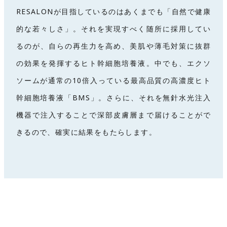
RESALONが目指しているのはあくまでも「自然で健康
的な若々しさ」。それを実現すべく随所に採用してい
るのが、自らの再生力を高め、美肌や薄毛対策に抜群
の効果を発揮するヒト幹細胞培養液。中でも、エクソ
ソームが通常の10倍入っている最高品質の高濃度ヒト
幹細胞培養液「BMS」。さらに、それを無針水光注入
機器で注入することで深部皮膚層まで届けることがで
きるので、確実に結果をもたらします。