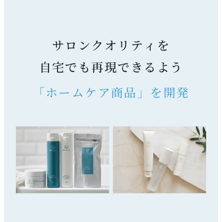
サロンクオリティを
自宅でも再現できるよう
「ホームケア商品」を開発