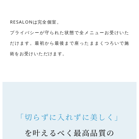
RESALONは完全個室。
プライバシーが守られた状態で全メニューお受けいた
だけます。最初から最後まで座ったままくつろいで施
術をお受けいただけます。
「切らずに入れずに美しく」
を叶えるべく最高品質の