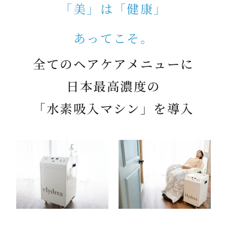
「美」は「健康」
あってこそ。
全てのヘアケアメニューに
日本最高濃度の
「水素吸入マシン」を導入