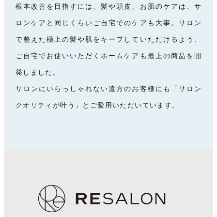
根本改善を目指すには、髪や頭皮、お肌のケアは、サ
ロンケアと同じくらいご自宅でのケアも大事。サロン
で整えた極上の髪や肌をキープしていただけるよう、
ご自宅でお使いいただくホームケアも最上の商品を開
発しました。
サロンにいらっしゃれない遠方のお客様にも「サロン
クオリティが叶う」とご愛用いただいています。