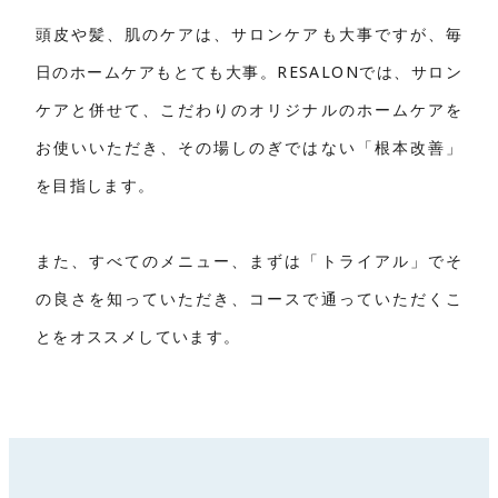
頭皮や髪、肌のケアは、サロンケアも大事ですが、毎
日のホームケアもとても大事。RESALONでは、サロン
ケアと併せて、こだわりのオリジナルのホームケアを
お使いいただき、その場しのぎではない「根本改善」
を目指します。
また、すべてのメニュー、まずは「トライアル」でそ
の良さを知っていただき、コースで通っていただくこ
とをオススメしています。