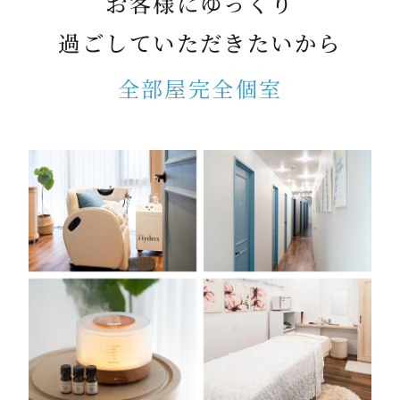
お客様にゆっくり
過ごしていただきたいから
全部屋完全個室