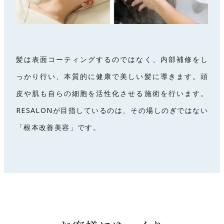
髪は表面コーティングするのではなく、内部補修をし
っかり行い、本質的に健康で美しい髪に導きます。頭
皮や肌も自らの細胞を活性化させる施術を行います。
RESALONが目指しているのは、その場しのぎではない
「根本改善美容」です。