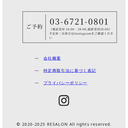
会社概要
特定商取引法に基づく表記
プライバシーポリシー
© 2020-2025 RESALON All rights reserved.