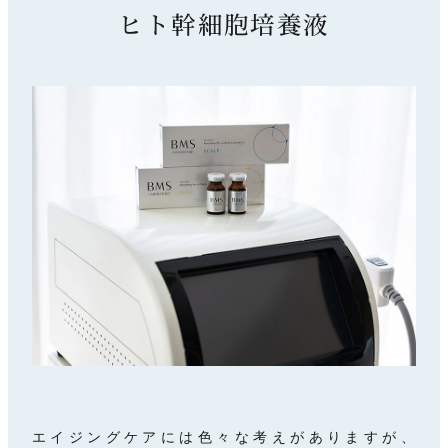
ヒト幹細胞培養液
エイジングケアには色々な考えがありますが、