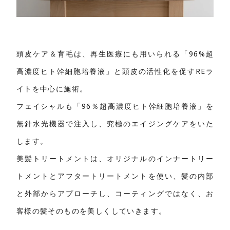
頭皮ケア＆育毛は、再生医療にも用いられる「96%超
高濃度ヒト幹細胞培養液」と頭皮の活性化を促すREラ
イトを中心に施術。
フェイシャルも「96％超高濃度ヒト幹細胞培養液」を
無針水光機器で注入し、究極のエイジングケアをいた
します。
美髪トリートメントは、オリジナルのインナートリー
トメントとアフタートリートメントを使い、髪の内部
と外部からアプローチし、コーティングではなく、お
客様の髪そのものを美しくしていきます。