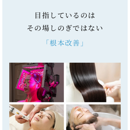
目指しているのは
その場しのぎではない
「根本改善」